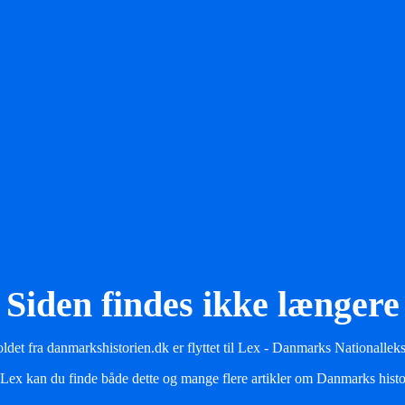
Siden findes ikke længere
ldet fra danmarkshistorien.dk er flyttet til Lex - Danmarks Nationallek
Lex kan du finde både dette og mange flere artikler om Danmarks histo