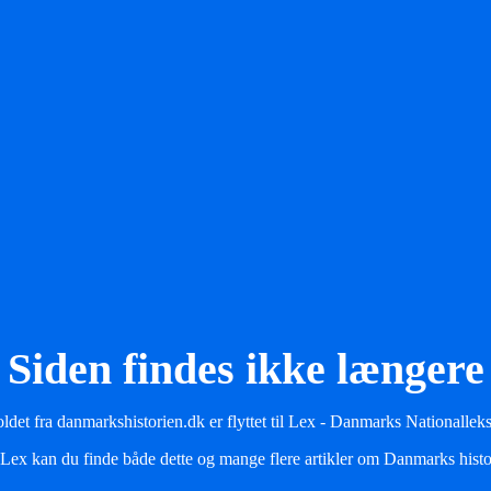
Siden findes ikke længere
ldet fra danmarkshistorien.dk er flyttet til Lex - Danmarks Nationallek
Lex kan du finde både dette og mange flere artikler om Danmarks histo