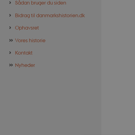
Sådan bruger du siden
Bidrag til danmarkshistorien.dk
Ophavsret
Vores historie
Kontakt
Nyheder