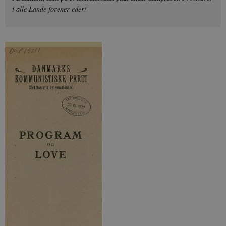
i alle Lande forener eder!