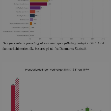
Den procentvise fordeling af stemmer efter folketingsvalget i 1981
. Graf:
danmarkshistorien.dk, baseret på tal fra Danmarks Statistik