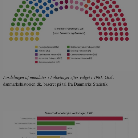
Fordelingen af mandater i Folketinget efter valget i 1981
. Graf:
danmarkshistorien.dk, baseret på tal fra Danmarks Statistik