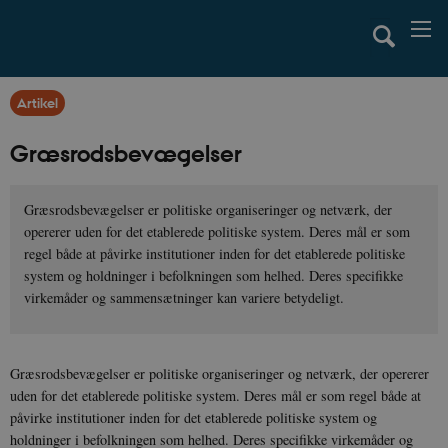
Artikel
Græsrodsbevægelser
Græsrodsbevægelser er politiske organiseringer og netværk, der
opererer uden for det etablerede politiske system. Deres mål er som
regel både at påvirke institutioner inden for det etablerede politiske
system og holdninger i befolkningen som helhed. Deres specifikke
virkemåder og sammensætninger kan variere betydeligt.
Græsrodsbevægelser er politiske organiseringer og netværk, der opererer
uden for det etablerede politiske system. Deres mål er som regel både at
påvirke institutioner inden for det etablerede politiske system og
holdninger i befolkningen som helhed. Deres specifikke virkemåder og