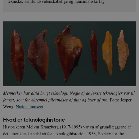
tekniske, samfundsvidenskabelige og humanistiske fag.
Mennesker har altid brugt teknologi. Nogle af de første teknologier var til
fangst, som for eksempel pilespidser af flint og buer af træ.
Foto: Jesper
Weng,
Nationalmuseet
Hvad er teknologihistorie
Historikeren Melvin Kranzberg (1917-1995) var en af grundlæggerne af
det amerikanske selskab for teknologihistorie i 1958, Society for the