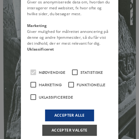
Giver os anonymiserede data om, hvordan du
interagerer med websitet, fx hvor ofte og
hvilke sider, du besøger mest.
Marketing
Giver mulighed for målrettet annoncering på
denne og andre hjemmesider, så du får vist
det indhold, der er mest relevant for dig.
Uklassificeret
NØDVENDIGE
STATISTISKE
MARKETING
FUNKTIONELLE
UKLASSIFICEREDE
ACCEPTER ALLE
ACCEPTER VALGTE