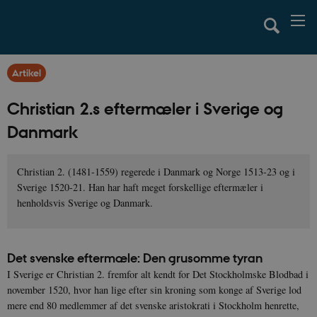
Artikel
Christian 2.s eftermæler i Sverige og
Danmark
Christian 2. (1481-1559) regerede i Danmark og Norge 1513-23 og i
Sverige 1520-21. Han har haft meget forskellige eftermæler i
henholdsvis Sverige og Danmark.
Det svenske eftermæle: Den grusomme tyran
I Sverige er Christian 2. fremfor alt kendt for Det Stockholmske Blodbad i
november 1520, hvor han lige efter sin kroning som konge af Sverige lod
mere end 80 medlemmer af det svenske aristokrati i Stockholm henrette,