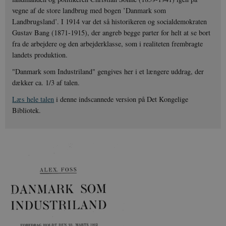
vegne af de store landbrug med bogen ’Danmark som
Landbrugsland’. I 1914 var det så historikeren og socialdemokraten
Gustav Bang (1871-1915), der angreb begge parter for helt at se bort
fra de arbejdere og den arbejderklasse, som i realiteten frembragte
landets produktion.
"Danmark som Industriland" gengives her i et længere uddrag, der
dækker ca. 1/3 af talen.
Læs hele talen
i denne indscannede version på Det Kongelige
Bibliotek.