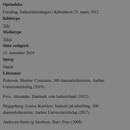
Oprindelse
Foredrag, Industriforeningen i København 23. marts 1912
Kildetype
Tale
Medietype
Tekst
Sidst redigeret
13. november 2019
Sprog
Dansk
Litteratur
Pedersen, Morten: Cementen, 100 danmarkshistorier, Aarhus
Universitetsforlag (2019).
Foss, Alexander: Danmark som Industriland (1912).
Skyggebjerg, Louise Karlskov: Industri på udstilling, 100
danmarkshistorier, Aarhus Universitetsforlag (2017).
Andersen Steen og Jacobsen, Kurt: Foss (2008).