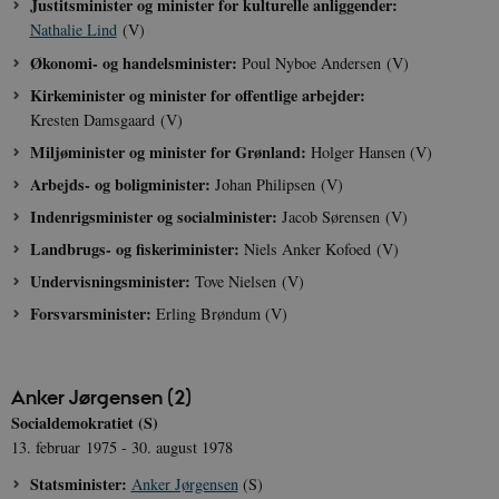
Justitsminister og minister for kulturelle anliggender:
Nathalie Lind
(V)
Økonomi- og handelsminister:
Poul Nyboe Andersen (V)
Kirkeminister og minister for offentlige arbejder:
Kresten Damsgaard (V)
Miljøminister og minister for Grønland:
Holger Hansen (V)
Arbejds- og boligminister:
Johan Philipsen (V)
Indenrigsminister og socialminister:
Jacob Sørensen (V)
Landbrugs- og fiskeriminister:
Niels Anker Kofoed (V)
Undervisningsminister:
Tove Nielsen (V)
Forsvarsminister:
Erling Brøndum (V)
Anker Jørgensen (2)
Socialdemokratiet (S)
13. februar 1975 - 30. august 1978
Statsminister:
Anker Jørgensen
(S)