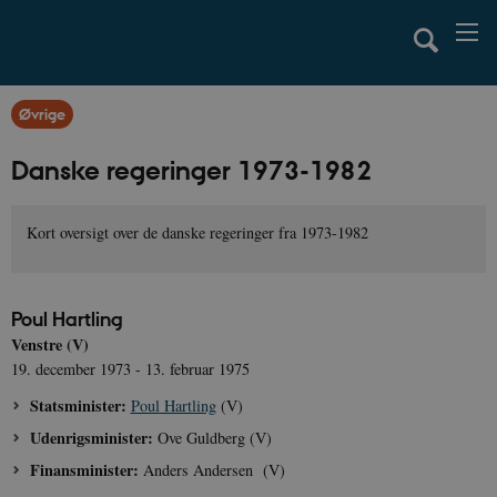
Øvrige
Danske regeringer 1973-1982
Kort oversigt over de danske regeringer fra 1973-1982
Poul Hartling
Venstre (V)
19. december 1973 - 13. februar 1975
Statsminister:
Poul Hartling
(V)
Udenrigsminister:
Ove Guldberg (V)
Finansminister:
Anders Andersen (V)