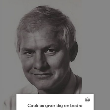
Cookies giver dig en bedre