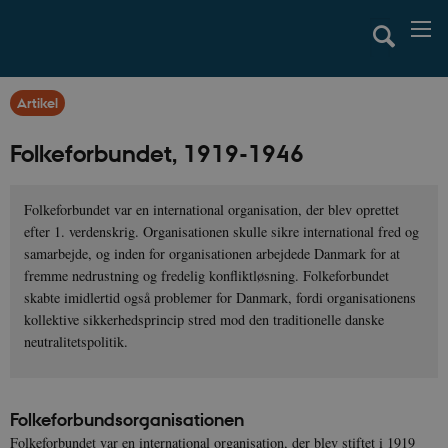
Artikel
Folkeforbundet, 1919-1946
Folkeforbundet var en international organisation, der blev oprettet
efter 1. verdenskrig. Organisationen skulle sikre international fred og
samarbejde, og inden for organisationen arbejdede Danmark for at
fremme nedrustning og fredelig konfliktløsning. Folkeforbundet
skabte imidlertid også problemer for Danmark, fordi organisationens
kollektive sikkerhedsprincip stred mod den traditionelle danske
neutralitetspolitik.
Folkeforbundsorganisationen
Folkeforbundet var en international organisation, der blev stiftet i 1919