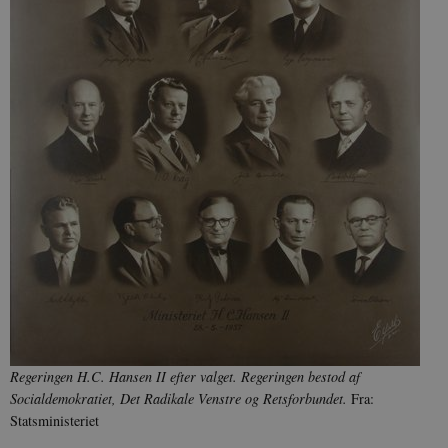
Regeringen H.C. Hansen II efter valget. Regeringen bestod af
Socialdemokratiet, Det Radikale Venstre og Retsforbundet.
Fra:
Statsministeriet