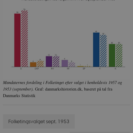
Mandaternes fordeling i Folketinget efter valget i henholdsvis 1957 og
1953 (september).
Graf: danmarkshistorien.dk, baseret på tal fra
Danmarks Statistik
Folketingsvalget sept. 1953