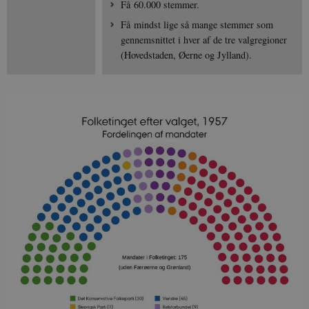
Få 60.000 stemmer.
Få mindst lige så mange stemmer som
gennemsnittet i hver af de tre valgregioner
(Hovedstaden, Øerne og Jylland).