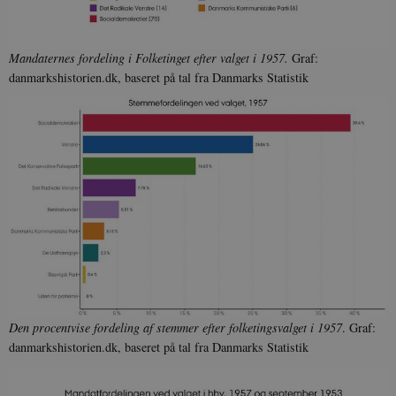
Mandaternes fordeling i Folketinget efter valget i 1957.
Graf:
danmarkshistorien.dk, baseret på tal fra Danmarks Statistik
Den procentvise fordeling af stemmer efter folketingsvalget i 1957
. Graf:
danmarkshistorien.dk, baseret på tal fra Danmarks Statistik