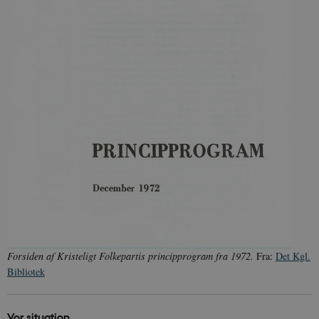
Forsiden af Kristeligt Folkepartis principprogram fra 1972.
Fra:
Det Kgl.
Bibliotek
Vor situation.