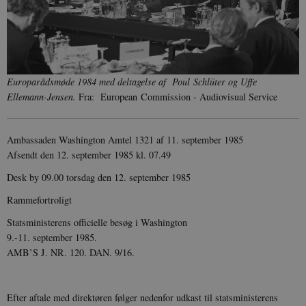
Europarådsmøde 1984 med deltagelse af Poul Schlüter og Uffe
Ellemann-Jensen.
Fra:
European Commission - Audiovisual Service
Ambassaden Washington Amtel 1321 af 11. september 1985
Afsendt den 12. september 1985 kl. 07.49
Desk by 09.00 torsdag den 12. september 1985
Rammefortroligt
Statsministerens officielle besøg i Washington
9.-11. september 1985.
AMB’S J. NR. 120. DAN. 9/16.
Efter aftale med direktøren følger nedenfor udkast til statsministerens