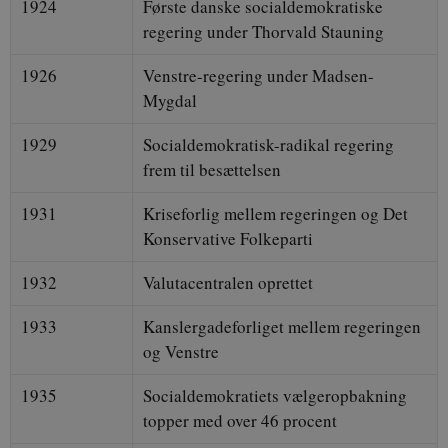
1924
Første danske socialdemokratiske
regering under Thorvald Stauning
1926
Venstre-regering under Madsen-
Mygdal
1929
Socialdemokratisk-radikal regering
frem til besættelsen
1931
Kriseforlig mellem regeringen og Det
Konservative Folkeparti
1932
Valutacentralen oprettet
1933
Kanslergadeforliget mellem regeringen
og Venstre
1935
Socialdemokratiets vælgeropbakning
topper med over 46 procent