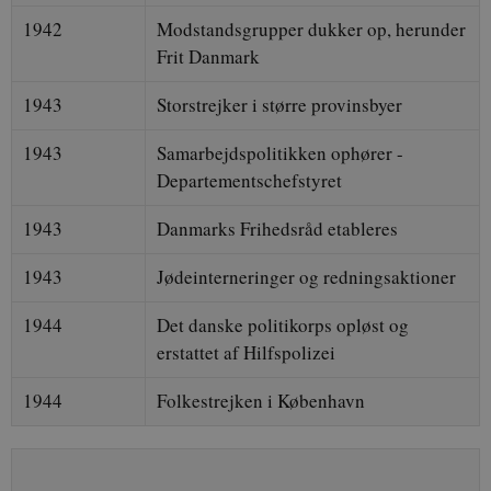
1942
Modstandsgrupper dukker op, herunder
Frit Danmark
1943
Storstrejker i større provinsbyer
1943
Samarbejdspolitikken ophører -
Departementschefstyret
1943
Danmarks Frihedsråd etableres
1943
Jødeinterneringer og redningsaktioner
1944
Det danske politikorps opløst og
erstattet af Hilfspolizei
1944
Folkestrejken i København