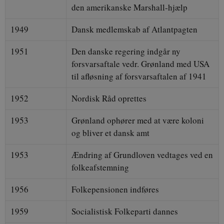
den amerikanske Marshall-hjælp
1949
Dansk medlemskab af Atlantpagten
1951
Den danske regering indgår ny
forsvarsaftale vedr. Grønland med USA
til afløsning af forsvarsaftalen af 1941
1952
Nordisk Råd oprettes
1953
Grønland ophører med at være koloni
og bliver et dansk amt
1953
Ændring af Grundloven vedtages ved en
folkeafstemning
1956
Folkepensionen indføres
1959
Socialistisk Folkeparti dannes