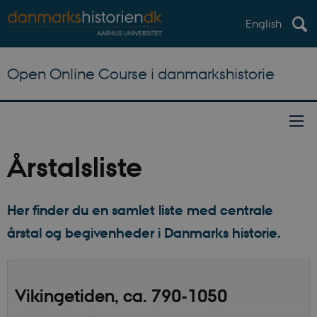
English
Open Online Course i danmarkshistorie
Årstalsliste
Her finder du en samlet liste med centrale
årstal og begivenheder i Danmarks historie.
Vikingetiden, ca. 790-1050