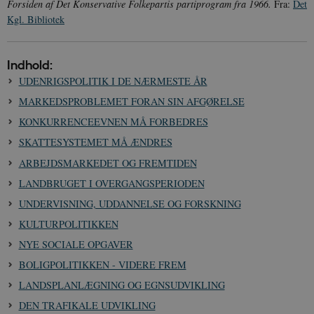
Forsiden af Det Konservative Folkepartis partiprogram fra 1966.
Fra:
Det
Kgl. Bibliotek
Indhold:
UDENRIGSPOLITIK I DE NÆRMESTE ÅR
MARKEDSPROBLEMET FORAN SIN AFGØRELSE
KONKURRENCEEVNEN MÅ FORBEDRES
SKATTESYSTEMET MÅ ÆNDRES
ARBEJDSMARKEDET OG FREMTIDEN
LANDBRUGET I OVERGANGSPERIODEN
UNDERVISNING, UDDANNELSE OG FORSKNING
KULTURPOLITIKKEN
NYE SOCIALE OPGAVER
BOLIGPOLITIKKEN - VIDERE FREM
LANDSPLANLÆGNING OG EGNSUDVIKLING
DEN TRAFIKALE UDVIKLING