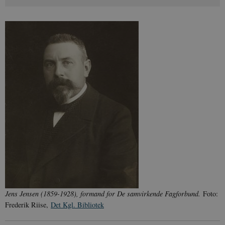
Jens Jensen (1859-1928), formand for De samvirkende Fagforbund.
Foto:
Frederik Riise,
Det Kgl. Bibliotek