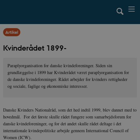
Artikel
Kvinderådet 1899-
Paraplyorganisation for danske kvindeforeninger. Siden sin
grundlæggelse i 1899 har Kvinderådet været paraplyorganisation for
de danske kvindeforeninger. Rådet arbejder for kvinders rettigheder
og sociale, faglige og økonomiske interesser.
Danske Kvinders Nationalråd, som det hed indtil 1999, blev dannet med to
hovedmål. For det første skulle rådet fungere som samarbejdsforum for
danske kvindeforeninger, og for det andet skulle rådet deltage i det
internationale kvindepolitiske arbejde gennem International Council of
Women (ICW).