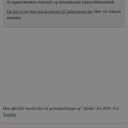
til organisationens nationale og internationale katastrofeberedskab.
Du kan se og høre musikvideoen til støttesangen her
eller via videoen
nedenfor.
Den officielle musikvideo til genindspilningen af "Afrika" fra 2010.
Fra:
Youtube