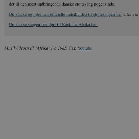
det til den mest indbringende danske støttesang nogensinde.
Du kan se og høre den officielle musikvideo til støttesangen her
eller via
Du kan se sangen fremført til Rock for Afrika her.
Musikvideoen til "Afrika" fra 1985.
Fra:
Youtube