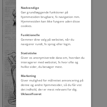
Nødvendige
Gør grundlæggende funktioner på
hjemmesiden brugbare, fx navigation mm.
Hjemmesiden kan ikke fungere uden disse
cookies.
Funktionelle
Gemmer dine valg på websitet, når du
navigerer rundt, fx sprog eller login.
Statistiske
Giver os anonymiserede data om, hvordan du
interagerer med websitet, fx hvor ofte og
hvilke sider, du besøger mest.
Marketing
Giver mulighed for målrettet annoncering på
denne og andre hjemmesider, så du får vist
det indhold, der er mest relevant for dig.
Uklassificeret