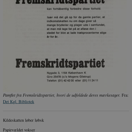
Pamflet fra Fremskridtspartiet, hvori de udfoldede deres mærkesager.
Fra:
Det Kgl. Bibliotek
Kildeskatten løber løbsk
Papirvældet vokser