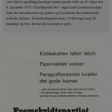
være blevet opstillingsberettiget kunne partiet stille op til valget den
4. december 1973. Efterfølgende blev valget kaldt jordskredsvalget,
fordi det introducerede nye partier og forrykkede den traditionelle
politiske balance. Fremskridtspartiet kom i Folketinget med 28
mandater og blev derved det næststørste parti.