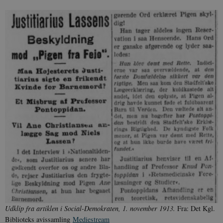
Udklip fra artiklen i Social-Demokraten, 1. november 1913.
Fra: Det Kgl.
Biblioteks avissamling
Mediestream