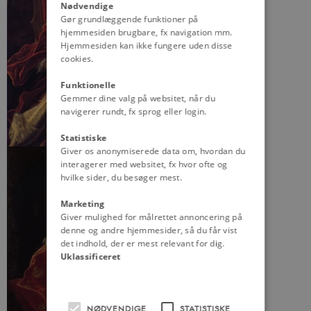
Nødvendige
Gør grundlæggende funktioner på
hjemmesiden brugbare, fx navigation mm.
Hjemmesiden kan ikke fungere uden disse
cookies.
Funktionelle
Gemmer dine valg på websitet, når du
navigerer rundt, fx sprog eller login.
Statistiske
Giver os anonymiserede data om, hvordan du
interagerer med websitet, fx hvor ofte og
hvilke sider, du besøger mest.
Marketing
Giver mulighed for målrettet annoncering på
denne og andre hjemmesider, så du får vist
det indhold, der er mest relevant for dig.
Uklassificeret
NØDVENDIGE
STATISTISKE