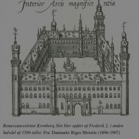
Renæssanceslottet Kronborg Slot blev opført af Frederik 2. i anden
halvdel af 1500-tallet.
Fra: Danmarks Riges Historie (1896-1907)