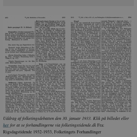
Uddrag af folketingsdebatten den 30. januar 1933. Klik på billedet eller
her
for at se forhandlingerne via folketingstidende.dk
Fra:
Rigsdagstidende 1932-1933, Folketingets Forhandlinger