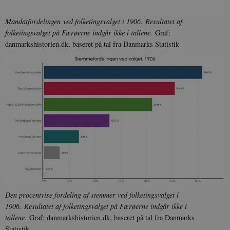
Mandatfordelingen ved folketingsvalget i 1906.
Resultatet af
folketingsvalget på Færøerne indgår ikke i tallene.
Graf:
danmarkshistorien.dk, baseret på tal fra Danmarks Statistik
Den procentvise fordeling af stemmer ved folketingsvalget i
1906.
Resultatet af folketingsvalget på Færøerne indgår ikke i
tallene.
Graf: danmarkshistorien.dk, baseret på tal fra Danmarks
Statistik