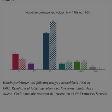
Mandatfordelingen ved folketingsvalget i henholdsvis 1906 og
1903. Resultatet af folketingsvalgene på Færøerne indgår ikke i
tallene.
Graf: danmarkshistorien.dk, baseret på tal fra Danmarks Statistik