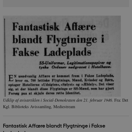
Udklip af avisartiklen i Social-Demokraten den 21. februar 1946.
Fra: Det
Kgl. Biblioteks Avissamling, Mediestream
Fantastisk Affære blandt Flygtninge i Fakse