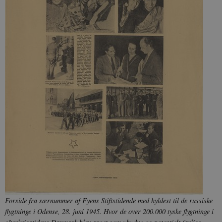
Forside fra særnummer af
Fyens Stiftstidende med hyldest til de russiske
flygtninge i Odense, 28. juni 1945. Hvor de over 200.000 tyske flygtninge i