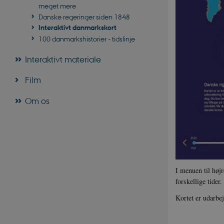
meget mere
Danske regeringer siden 1848
Interaktivt danmarkskort
100 danmarkshistorier - tidslinje
Interaktivt materiale
Film
Om os
I menuen til høj
forskellige tider.
Kortet er udarbe